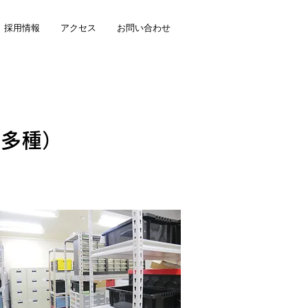
採用情報
アクセス
お問い合わせ
他多種）