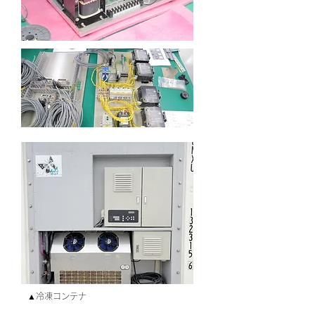
▲冷凍コンテナ